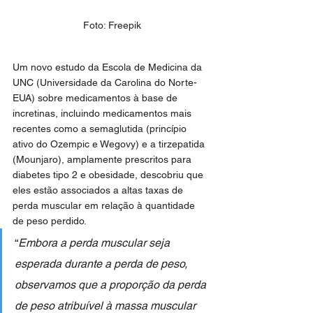
Foto: Freepik
Um novo estudo da Escola de Medicina da 
UNC (Universidade da Carolina do Norte-
EUA) sobre medicamentos à base de 
incretinas, incluindo medicamentos mais 
recentes como a semaglutida (princípio 
ativo do Ozempic e Wegovy) e a tirzepatida 
(Mounjaro), amplamente prescritos para 
diabetes tipo 2 e obesidade, descobriu que 
eles estão associados a altas taxas de 
perda muscular em relação à quantidade 
de peso perdido.
“
Embora a perda muscular seja 
esperada durante a perda de peso, 
observamos que a proporção da perda 
de peso atribuível à massa muscular 