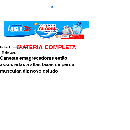
MATÉRIA COMPLETA
Bolin Divulgações
18 de abr.
Canetas emagrecedoras estão
associadas a altas taxas de perda
muscular, diz novo estudo