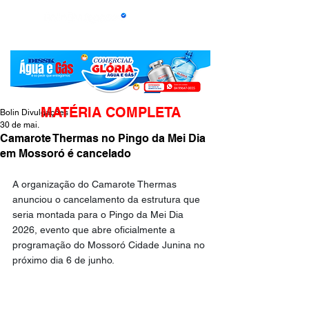
MATÉRIA COMPLETA
Bolin Divulgações
30 de mai.
Camarote Thermas no Pingo da Mei Dia
em Mossoró é cancelado
A organização do Camarote Thermas 
anunciou o cancelamento da estrutura que 
seria montada para o Pingo da Mei Dia 
2026, evento que abre oficialmente a 
programação do Mossoró Cidade Junina no 
próximo dia 6 de junho.