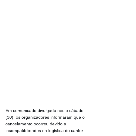
Em comunicado divulgado neste sábado 
(30), os organizadores informaram que o 
cancelamento ocorreu devido a 
incompatibilidades na logística do cantor 