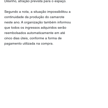
Dilsinho, atração prevista para o espaço.
Segundo a nota, a situação impossibilitou a 
continuidade da produção do camarote 
neste ano. A organização também informou 
que todos os ingressos adquiridos serão 
reembolsados automaticamente em até 
cinco dias úteis, conforme a forma de 
pagamento utilizada na compra.