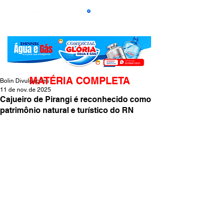
MATÉRIA COMPLETA
Bolin Divulgações
11 de nov. de 2025
Cajueiro de Pirangi é reconhecido como
patrimônio natural e turístico do RN