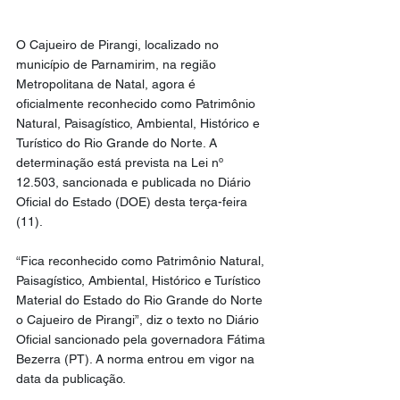
O Cajueiro de Pirangi, localizado no 
município de Parnamirim, na região 
Metropolitana de Natal, agora é 
oficialmente reconhecido como Patrimônio 
Natural, Paisagístico, Ambiental, Histórico e 
Turístico do Rio Grande do Norte. A 
determinação está prevista na Lei nº 
12.503, sancionada e publicada no Diário 
Oficial do Estado (DOE) desta terça-feira 
(11).
“Fica reconhecido como Patrimônio Natural, 
Paisagístico, Ambiental, Histórico e Turístico 
Material do Estado do Rio Grande do Norte 
o Cajueiro de Pirangi”, diz o texto no Diário 
Oficial sancionado pela governadora Fátima 
Bezerra (PT). A norma entrou em vigor na 
data da publicação.