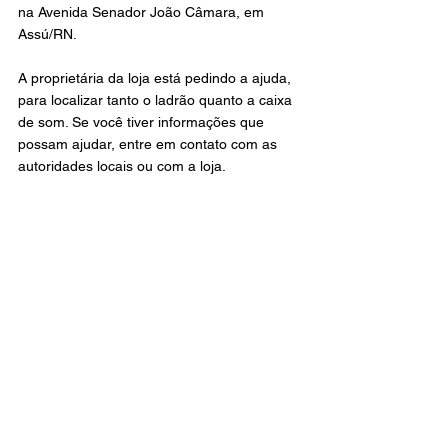
na Avenida Senador João Câmara, em 
Assú/RN. 
A proprietária da loja está pedindo a ajuda, 
para localizar tanto o ladrão quanto a caixa 
de som. Se você tiver informações que 
possam ajudar, entre em contato com as 
autoridades locais ou com a loja. 