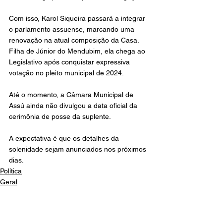
Com isso, Karol Siqueira passará a integrar 
o parlamento assuense, marcando uma 
renovação na atual composição da Casa. 
Filha de Júnior do Mendubim, ela chega ao 
Legislativo após conquistar expressiva 
votação no pleito municipal de 2024.
Até o momento, a Câmara Municipal de 
Assú ainda não divulgou a data oficial da 
cerimônia de posse da suplente.
A expectativa é que os detalhes da 
solenidade sejam anunciados nos próximos 
dias.
Política
Geral