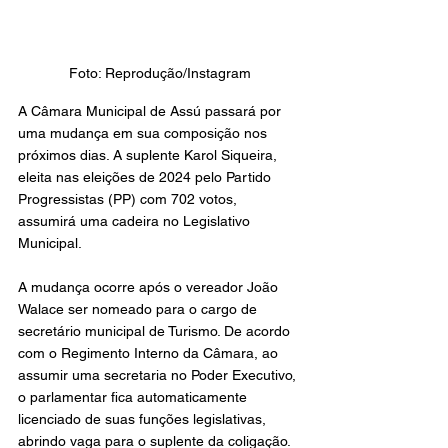
Foto: Reprodução/Instagram
A Câmara Municipal de Assú passará por 
uma mudança em sua composição nos 
próximos dias. A suplente Karol Siqueira, 
eleita nas eleições de 2024 pelo Partido 
Progressistas (PP) com 702 votos, 
assumirá uma cadeira no Legislativo 
Municipal.
A mudança ocorre após o vereador João 
Walace ser nomeado para o cargo de 
secretário municipal de Turismo. De acordo 
com o Regimento Interno da Câmara, ao 
assumir uma secretaria no Poder Executivo, 
o parlamentar fica automaticamente 
licenciado de suas funções legislativas, 
abrindo vaga para o suplente da coligação.