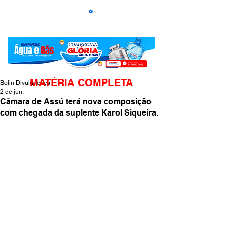
MATÉRIA COMPLETA
Bolin Divulgações
2 de jun.
Câmara de Assú terá nova composição
com chegada da suplente Karol Siqueira.