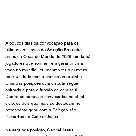
A poucos dias da convocação para os 
últimos amistosos da 
Seleção Brasileira
antes da Copa do Mundo de 2026, ainda há 
jogadores que sonham em garantir uma 
vaga no mundial, ou mesmo ter a primeira 
oportunidade com a camisa amarelinha. 
Uma das posições cuja disputa segue 
acirrada é para a função de camisa 9. 
Dentre os nomes já convocados no atual 
ciclo, os dois que mais se destacam no 
retrospecto geral com a Seleção são 
Richarlison e Gabriel Jesus.
Na segunda posição, Gabriel Jesus 