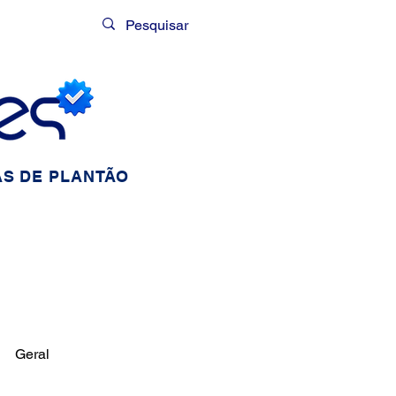
Login
S DE PLANTÃO
Geral