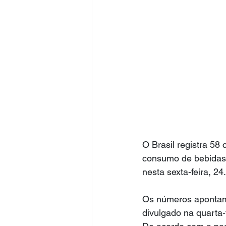
O Brasil registra 58
consumo de bebidas 
nesta sexta-feira, 24.
Os números apontam 
divulgado na quarta-