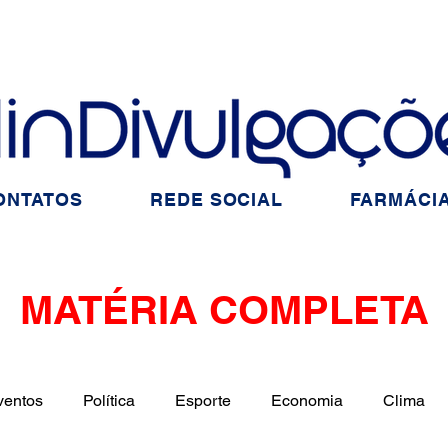
ONTATOS
REDE SOCIAL
FARMÁCIA
MATÉRIA COMPLETA
ventos
Política
Esporte
Economia
Clima