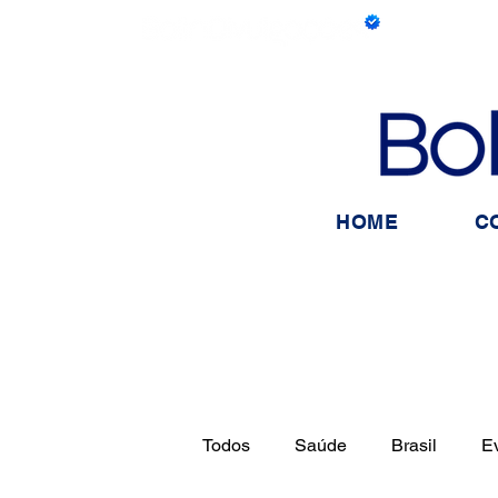
HOME
C
Todos
Saúde
Brasil
E