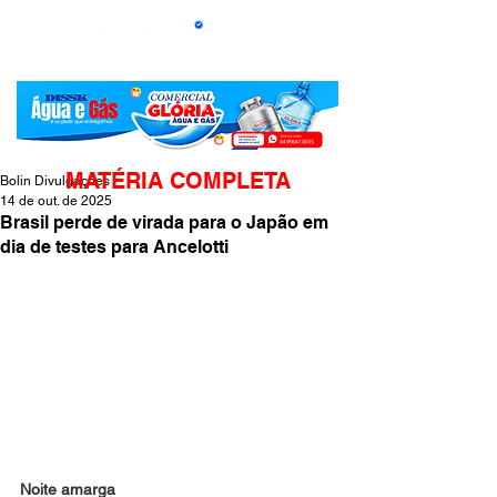
MATÉRIA COMPLETA
Bolin Divulgações
14 de out. de 2025
Brasil perde de virada para o Japão em
dia de testes para Ancelotti
Noite amarga