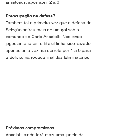
amistosos, após abrir 2 a 0.
Preocupação na defesa?
Também foi a primeira vez que a defesa da 
Seleção sofreu mais de um gol sob o 
comando de Carlo Ancelotti. Nos cinco 
jogos anteriores, o Brasil tinha sido vazado 
apenas uma vez, na derrota por 1 a 0 para 
a Bolívia, na rodada final das Eliminatórias.
Próximos compromissos
Ancelotti ainda terá mais uma janela de 