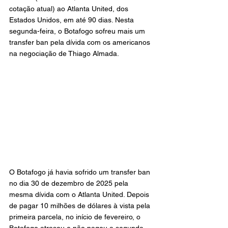
cotação atual) ao Atlanta United, dos 
Estados Unidos, em até 90 dias. Nesta 
segunda-feira, o Botafogo sofreu mais um 
transfer ban pela dívida com os americanos 
na negociação de Thiago Almada.
O Botafogo já havia sofrido um transfer ban 
no dia 30 de dezembro de 2025 pela 
mesma dívida com o Atlanta United. Depois 
de pagar 10 milhões de dólares à vista pela 
primeira parcela, no início de fevereiro, o 