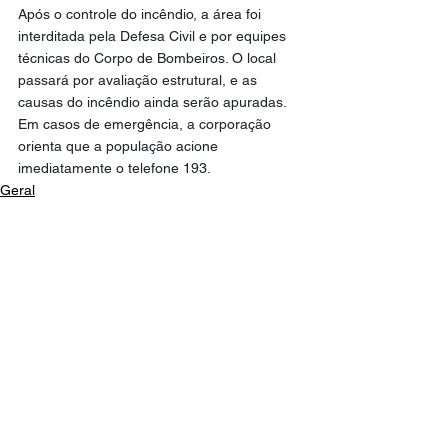
Após o controle do incêndio, a área foi 
interditada pela Defesa Civil e por equipes 
técnicas do Corpo de Bombeiros. O local 
passará por avaliação estrutural, e as 
causas do incêndio ainda serão apuradas. 
Em casos de emergência, a corporação 
orienta que a população acione 
imediatamente o telefone 193.
Geral