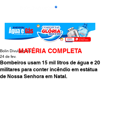
MATÉRIA COMPLETA
Bolin Divulgações
24 de fev.
Bombeiros usam 15 mil litros de água e 20
militares para conter incêndio em estátua
de Nossa Senhora em Natal.