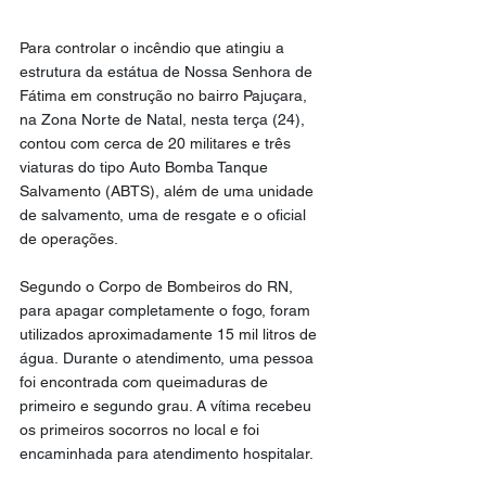
Para controlar o incêndio que atingiu a 
estrutura da estátua de Nossa Senhora de 
Fátima em construção no bairro Pajuçara, 
na Zona Norte de Natal, nesta terça (24), 
contou com cerca de 20 militares e três 
viaturas do tipo Auto Bomba Tanque 
Salvamento (ABTS), além de uma unidade 
de salvamento, uma de resgate e o oficial 
de operações.
Segundo o Corpo de Bombeiros do RN, 
para apagar completamente o fogo, foram 
utilizados aproximadamente 15 mil litros de 
água. Durante o atendimento, uma pessoa 
foi encontrada com queimaduras de 
primeiro e segundo grau. A vítima recebeu 
os primeiros socorros no local e foi 
encaminhada para atendimento hospitalar.