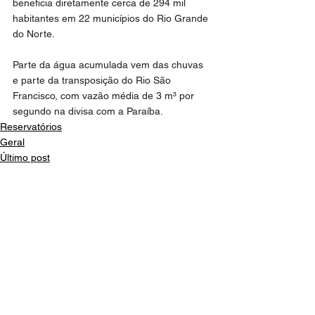
beneficia diretamente cerca de 294 mil 
habitantes em 22 municípios do Rio Grande 
do Norte.
Parte da água acumulada vem das chuvas 
e parte da transposição do Rio São 
Francisco, com vazão média de 3 m³ por 
segundo na divisa com a Paraíba.
Reservatórios
Geral
Último post