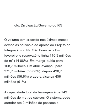
oto: Divulgação/Governo do RN
O volume tem crescido nos últimos meses 
devido às chuvas e ao aporte do Projeto de 
Integração do Rio São Francisco. Em 
fevereiro, o reservatório tinha 110,3 milhões 
de m³ (14,86%). Em março, subiu para 
168,7 milhões. Em abril, avançou para 
371,7 milhões (50,06%), depois 430,7 
milhões (56,6%) e agora alcança 456 
milhões (61%).
A capacidade total da barragem é de 742 
milhões de metros cúbicos. O sistema pode 
atender até 2 milhões de pessoas e 