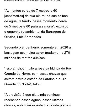
“Aumentou cerca de 7 metros e 60 
[centímetros] da sua altura, da sua coluna 
de água, faltando, nesse momento, cerca 
de 5 metros e 60 para a sangria”, explicou 
o engenheiro ambiental da Barragem de 
Oiticica, Luiz Fernandes.
Segundo o engenheiro, somente em 2026 a 
barragem acumulou aproximadamente 270 
milhões de metros cúbicos.
“Isso ampliou muito a reserva hídrica do Rio 
Grande do Norte, com essas chuvas que 
caíram entre o estado da Paraíba e o Rio 
Grande do Norte”, falou.
“A previsão é que ela ainda continue 
recebendo essas águas, essas últimas 
chuvas, então vai se estender ainda por um 