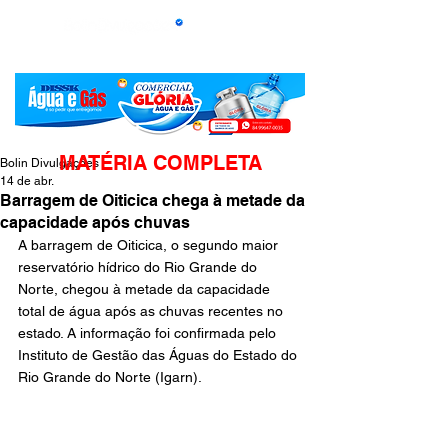
MATÉRIA COMPLETA
Bolin Divulgações
14 de abr.
Barragem de Oiticica chega à metade da
capacidade após chuvas
A barragem de Oiticica, o segundo maior 
reservatório hídrico do Rio Grande do 
Norte, chegou à metade da capacidade 
total de água após as chuvas recentes no 
estado. A informação foi confirmada pelo 
Instituto de Gestão das Águas do Estado do 
Rio Grande do Norte (Igarn).