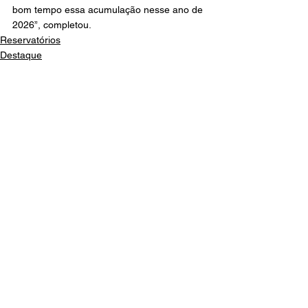
bom tempo essa acumulação nesse ano de 
2026”, completou.
Reservatórios
Destaque