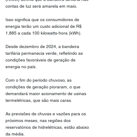
contas de luz será amarela em maio.
Isso significa que os consumidores de 
energia terão um custo adicional de R$ 
1,885 a cada 100 kilowatts-hora (kWh).
Desde dezembro de 2024, a bandeira 
tarifária permanecia verde, refletindo as 
condições favoráveis de geração de 
energia no país.
Com o fim do período chuvoso, as 
condições de geração pioraram, o que 
demandará maior acionamento de usinas 
termelétricas, que são mais caras.
As previsões de chuvas e vazões para os 
próximos meses, nas regiões dos 
reservatórios de hidrelétricas, estão abaixo 
da média.