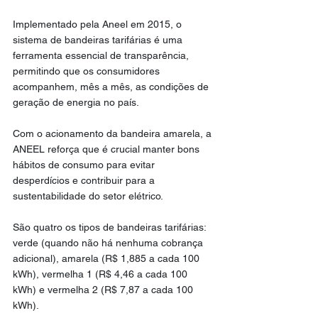
Implementado pela Aneel em 2015, o 
sistema de bandeiras tarifárias é uma 
ferramenta essencial de transparência, 
permitindo que os consumidores 
acompanhem, mês a mês, as condições de 
geração de energia no país.
Com o acionamento da bandeira amarela, a 
ANEEL reforça que é crucial manter bons 
hábitos de consumo para evitar 
desperdícios e contribuir para a 
sustentabilidade do setor elétrico.
São quatro os tipos de bandeiras tarifárias: 
verde (quando não há nenhuma cobrança 
adicional), amarela (R$ 1,885 a cada 100 
kWh), vermelha 1 (R$ 4,46 a cada 100 
kWh) e vermelha 2 (R$ 7,87 a cada 100 
kWh).