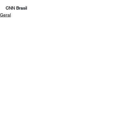
CNN Brasil
Geral