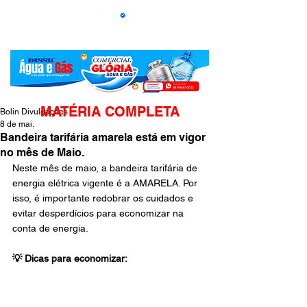
MATÉRIA COMPLETA
Bolin Divulgações
8 de mai.
Bandeira tarifária amarela está em vigor
no mês de Maio.
Neste mês de maio, a bandeira tarifária de 
energia elétrica vigente é a AMARELA. Por 
isso, é importante redobrar os cuidados e 
evitar desperdícios para economizar na 
conta de energia.
💡 Dicas para economizar: