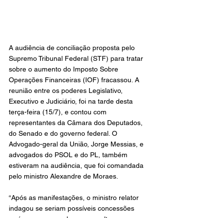
A audiência de conciliação proposta pelo 
Supremo Tribunal Federal (STF) para tratar 
sobre o aumento do Imposto Sobre 
Operações Financeiras (IOF) fracassou. A 
reunião entre os poderes Legislativo, 
Executivo e Judiciário, foi na tarde desta 
terça-feira (15/7), e contou com 
representantes da Câmara dos Deputados, 
do Senado e do governo federal. O 
Advogado-geral da União, Jorge Messias, e 
advogados do PSOL e do PL, também 
estiveram na audiência, que foi comandada 
pelo ministro Alexandre de Moraes.
“Após as manifestações, o ministro relator 
indagou se seriam possíveis concessões 