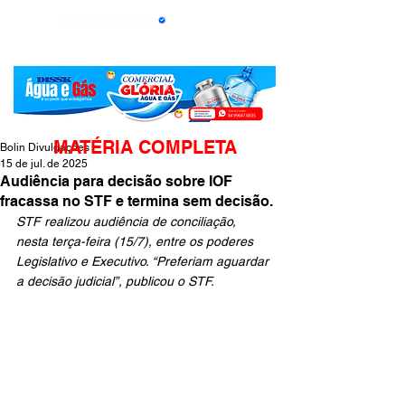
MATÉRIA COMPLETA
Bolin Divulgações
15 de jul. de 2025
Audiência para decisão sobre IOF
fracassa no STF e termina sem decisão.
STF realizou audiência de conciliação, 
nesta terça-feira (15/7), entre os poderes 
Legislativo e Executivo. “Preferiam aguardar 
a decisão judicial”, publicou o STF.