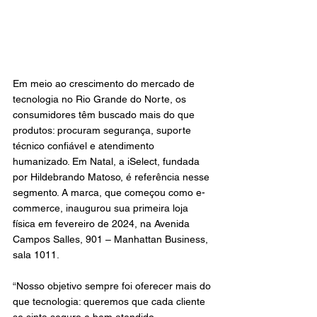
Em meio ao crescimento do mercado de 
tecnologia no Rio Grande do Norte, os 
consumidores têm buscado mais do que 
produtos: procuram segurança, suporte 
técnico confiável e atendimento 
humanizado. Em Natal, a iSelect, fundada 
por Hildebrando Matoso, é referência nesse 
segmento. A marca, que começou como e-
commerce, inaugurou sua primeira loja 
física em fevereiro de 2024, na Avenida 
Campos Salles, 901 – Manhattan Business, 
sala 1011.
“Nosso objetivo sempre foi oferecer mais do 
que tecnologia: queremos que cada cliente 