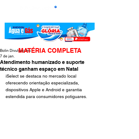
MATÉRIA COMPLETA
Bolin Divulgações
7 de jan.
Atendimento humanizado e suporte
técnico ganham espaço em Natal
iSelect se destaca no mercado local 
oferecendo orientação especializada, 
dispositivos Apple e Android e garantia 
estendida para consumidores potiguares.