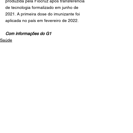
produzida pela Fiocruz após transferência 
de tecnologia formalizado em junho de 
2021. A primeira dose do imunizante foi 
aplicada no país em fevereiro de 2022.
Com informações do G1
Saúde