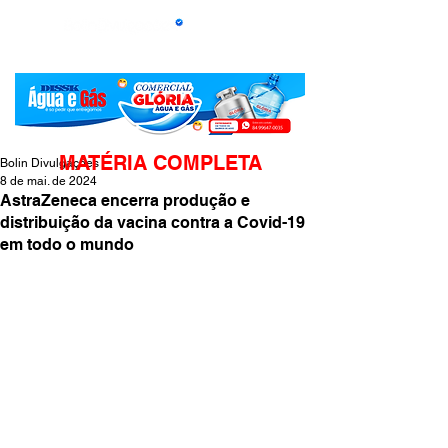
MATÉRIA COMPLETA
Bolin Divulgações
8 de mai. de 2024
AstraZeneca encerra produção e
distribuição da vacina contra a Covid-19
em todo o mundo