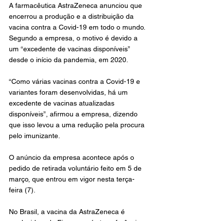
A farmacêutica AstraZeneca anunciou que 
encerrou a produção e a distribuição da 
vacina contra a Covid-19 em todo o mundo. 
Segundo a empresa, o motivo é devido a 
um “excedente de vacinas disponíveis” 
desde o início da pandemia, em 2020.
“Como várias vacinas contra a Covid-19 e 
variantes foram desenvolvidas, há um 
excedente de vacinas atualizadas 
disponíveis”, afirmou a empresa, dizendo 
que isso levou a uma redução pela procura 
pelo imunizante.
O anúncio da empresa acontece após o 
pedido de retirada voluntário feito em 5 de 
março, que entrou em vigor nesta terça-
feira (7).
No Brasil, a vacina da AstraZeneca é 