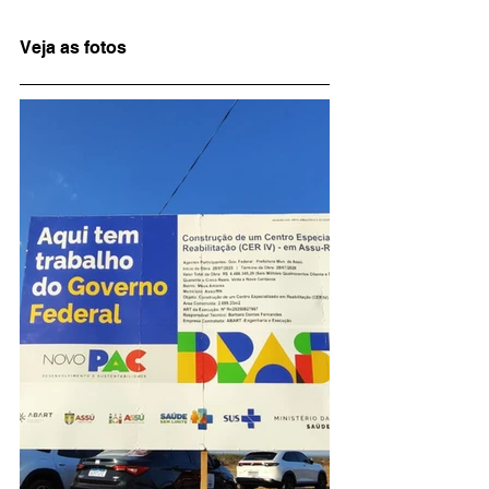
Veja as fotos