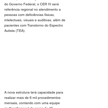
do Governo Federal, o CER IV será 
referência regional no atendimento a 
pessoas com deficiências físicas, 
intelectuais, visuais e auditivas, além de 
pacientes com Transtorno do Espectro 
Autista (TEA).
A nova estrutura terá capacidade para 
realizar mais de 6 mil procedimentos 
mensais, contando com uma equipe 