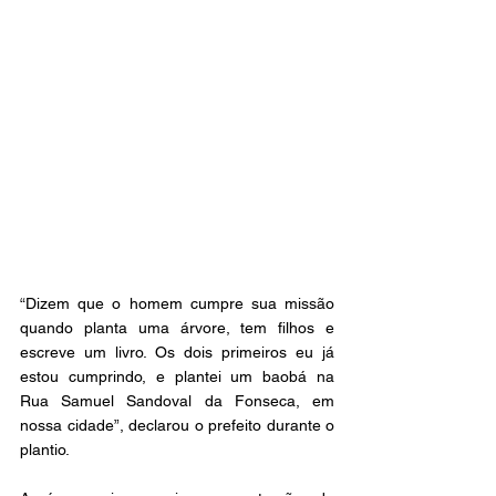
“Dizem que o homem cumpre sua missão 
quando planta uma árvore, tem filhos e 
escreve um livro. Os dois primeiros eu já 
estou cumprindo, e plantei um baobá na 
Rua Samuel Sandoval da Fonseca, em 
nossa cidade”, declarou o prefeito durante o 
plantio.