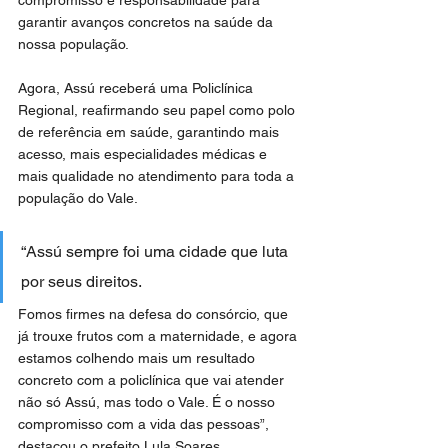
garantir avanços concretos na saúde da 
nossa população.
Agora, Assú receberá uma Policlínica 
Regional, reafirmando seu papel como polo 
de referência em saúde, garantindo mais 
acesso, mais especialidades médicas e 
mais qualidade no atendimento para toda a 
população do Vale.
“Assú sempre foi uma cidade que luta 
por seus direitos. 
Fomos firmes na defesa do consórcio, que 
já trouxe frutos com a maternidade, e agora 
estamos colhendo mais um resultado 
concreto com a policlínica que vai atender 
não só Assú, mas todo o Vale. É o nosso 
compromisso com a vida das pessoas”, 
destacou o prefeito Lula Soares.