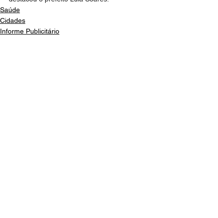
Saúde
Cidades
Informe Publicitário