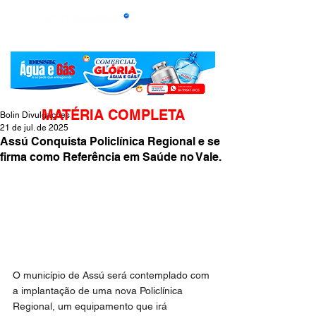
MATÉRIA COMPLETA
Bolin Divulgações
21 de jul. de 2025
Assú Conquista Policlínica Regional e se
firma como Referência em Saúde no Vale.
O município de Assú será contemplado com 
a implantação de uma nova Policlínica 
Regional, um equipamento que irá 