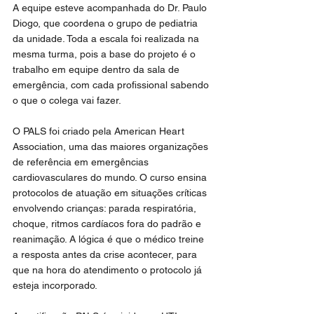
A equipe esteve acompanhada do Dr. Paulo 
Diogo, que coordena o grupo de pediatria 
da unidade. Toda a escala foi realizada na 
mesma turma, pois a base do projeto é o 
trabalho em equipe dentro da sala de 
emergência, com cada profissional sabendo 
o que o colega vai fazer.
O PALS foi criado pela American Heart 
Association, uma das maiores organizações 
de referência em emergências 
cardiovasculares do mundo. O curso ensina 
protocolos de atuação em situações críticas 
envolvendo crianças: parada respiratória, 
choque, ritmos cardíacos fora do padrão e 
reanimação. A lógica é que o médico treine 
a resposta antes da crise acontecer, para 
que na hora do atendimento o protocolo já 
esteja incorporado.