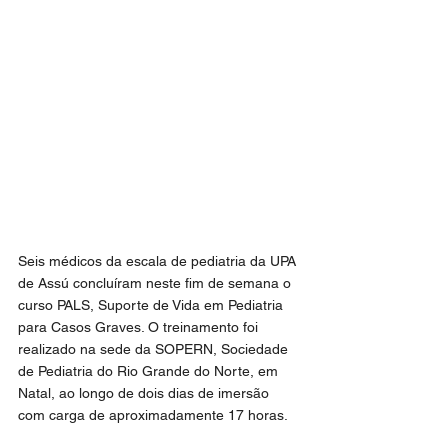
Seis médicos da escala de pediatria da UPA 
de Assú concluíram neste fim de semana o 
curso PALS, Suporte de Vida em Pediatria 
para Casos Graves. O treinamento foi 
realizado na sede da SOPERN, Sociedade 
de Pediatria do Rio Grande do Norte, em 
Natal, ao longo de dois dias de imersão 
com carga de aproximadamente 17 horas.