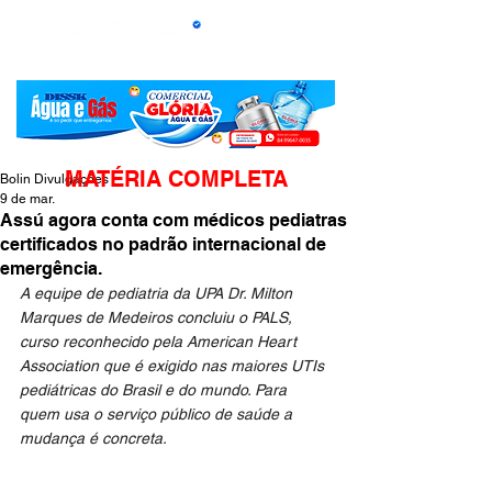
MATÉRIA COMPLETA
Bolin Divulgações
9 de mar.
Assú agora conta com médicos pediatras
certificados no padrão internacional de
emergência.
A equipe de pediatria da UPA Dr. Milton 
Marques de Medeiros concluiu o PALS, 
curso reconhecido pela American Heart 
Association que é exigido nas maiores UTIs 
pediátricas do Brasil e do mundo. Para 
quem usa o serviço público de saúde a 
mudança é concreta.