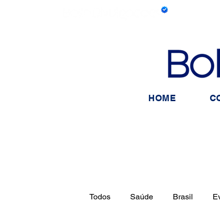
HOME
C
Todos
Saúde
Brasil
E