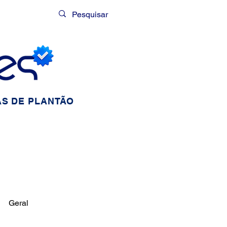
Login
S DE PLANTÃO
Geral