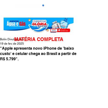
MATÉRIA COMPLETA
Bolin Divulgações
19 de fev. de 2025
"Apple apresenta novo iPhone de 'baixo
custo' e celular chega ao Brasil a partir de
R$ 5.799".