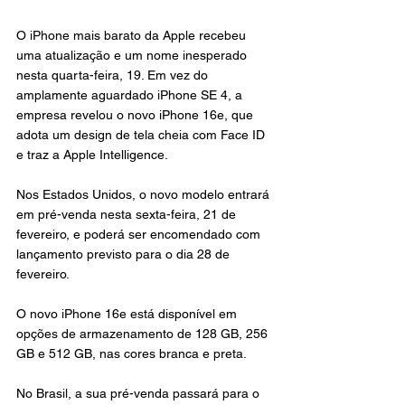
O iPhone mais barato da Apple recebeu 
uma atualização e um nome inesperado 
nesta quarta-feira, 19. Em vez do 
amplamente aguardado iPhone SE 4, a 
empresa revelou o novo iPhone 16e, que 
adota um design de tela cheia com Face ID 
e traz a Apple Intelligence.
Nos Estados Unidos, o novo modelo entrará 
em pré-venda nesta sexta-feira, 21 de 
fevereiro, e poderá ser encomendado com 
lançamento previsto para o dia 28 de 
fevereiro.
O novo iPhone 16e está disponível em 
opções de armazenamento de 128 GB, 256 
GB e 512 GB, nas cores branca e preta.
No Brasil, a sua pré-venda passará para o 