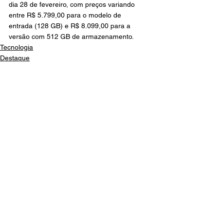
dia 28 de fevereiro, com preços variando 
entre R$ 5.799,00 para o modelo de 
entrada (128 GB) e R$ 8.099,00 para a 
versão com 512 GB de armazenamento.
Tecnologia
Destaque