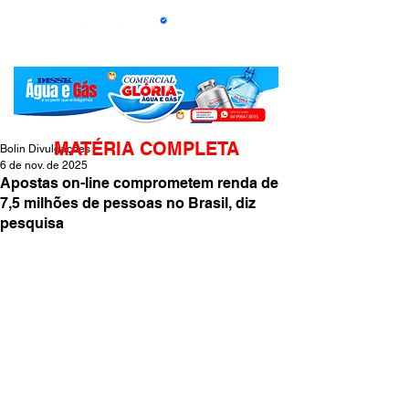
MATÉRIA COMPLETA
Bolin Divulgações
6 de nov. de 2025
Apostas on-line comprometem renda de
7,5 milhões de pessoas no Brasil, diz
pesquisa