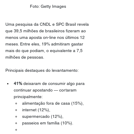
Foto: Getty Images
Uma pesquisa da CNDL e SPC Brasil revela 
que 39,5 milhões de brasileiros fizeram ao 
menos uma aposta on-line nos últimos 12 
meses. Entre eles, 19% admitiram gastar 
mais do que podiam, o equivalente a 7,5 
milhões de pessoas.
Principais destaques do levantamento:
41%
 deixaram de consumir algo para 
continuar apostando — cortaram 
principalmente:
alimentação fora de casa (15%),
internet (12%),
supermercado (12%),
passeios em família (10%).