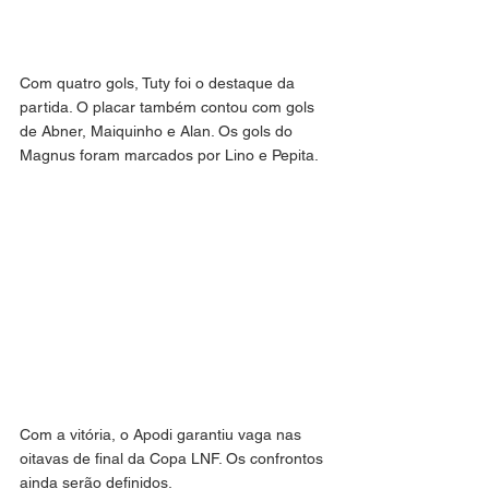
Com quatro gols, Tuty foi o destaque da 
partida. O placar também contou com gols 
de Abner, Maiquinho e Alan. Os gols do 
Magnus foram marcados por Lino e Pepita.
Com a vitória, o Apodi garantiu vaga nas 
oitavas de final da Copa LNF. Os confrontos 
ainda serão definidos.