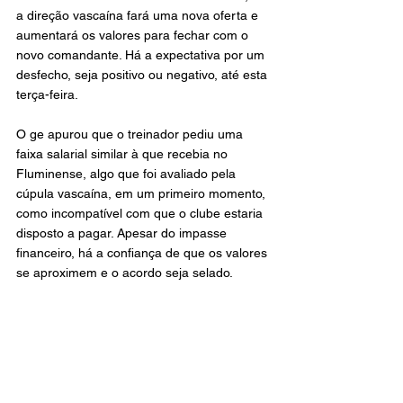
a direção vascaína fará uma nova oferta e 
aumentará os valores para fechar com o 
novo comandante. Há a expectativa por um 
desfecho, seja positivo ou negativo, até esta 
terça-feira.
O ge apurou que o treinador pediu uma 
faixa salarial similar à que recebia no 
Fluminense, algo que foi avaliado pela 
cúpula vascaína, em um primeiro momento, 
como incompatível com que o clube estaria 
disposto a pagar. Apesar do impasse 
financeiro, há a confiança de que os valores 
se aproximem e o acordo seja selado.