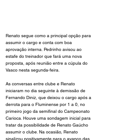
Renato segue como a principal opção para 
assumir o cargo e conta com boa 
aprovação interna. Pedrinho avisou ao 
estafe do treinador que fará uma nova 
proposta, após reunião entre a cúpula do 
Vasco nesta segunda-feira.
As conversas entre clube e Renato 
iniciaram no dia seguinte à demissão de 
Fernando Diniz, que deixou o cargo após a 
derrota para o Fluminense por 1 a 0, no 
primeiro jogo da semifinal do Campeonato 
Carioca. Houve uma sondagem inicial para 
tratar da possibilidade de Renato Gaúcho 
assumir o clube. Na ocasião, Renato 
sinalizou positivamente para o avanço das 