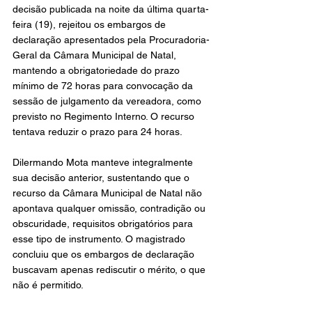
decisão publicada na noite da última quarta-
feira (19), rejeitou os embargos de 
declaração apresentados pela Procuradoria-
Geral da Câmara Municipal de Natal, 
mantendo a obrigatoriedade do prazo 
mínimo de 72 horas para convocação da 
sessão de julgamento da vereadora, como 
previsto no Regimento Interno. O recurso 
tentava reduzir o prazo para 24 horas.
Dilermando Mota manteve integralmente 
sua decisão anterior, sustentando que o 
recurso da Câmara Municipal de Natal não 
apontava qualquer omissão, contradição ou 
obscuridade, requisitos obrigatórios para 
esse tipo de instrumento. O magistrado 
concluiu que os embargos de declaração 
buscavam apenas rediscutir o mérito, o que 
não é permitido.