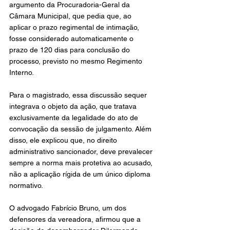
argumento da Procuradoria-Geral da 
Câmara Municipal, que pedia que, ao 
aplicar o prazo regimental de intimação, 
fosse considerado automaticamente o 
prazo de 120 dias para conclusão do 
processo, previsto no mesmo Regimento 
Interno.
Para o magistrado, essa discussão sequer 
integrava o objeto da ação, que tratava 
exclusivamente da legalidade do ato de 
convocação da sessão de julgamento. Além 
disso, ele explicou que, no direito 
administrativo sancionador, deve prevalecer 
sempre a norma mais protetiva ao acusado, 
não a aplicação rígida de um único diploma 
normativo.
O advogado Fabrício Bruno, um dos 
defensores da vereadora, afirmou que a 