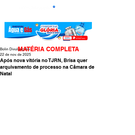
MATÉRIA COMPLETA
Bolin Divulgações
22 de nov. de 2025
Após nova vitória no TJRN, Brisa quer
arquivamento de processo na Câmara de
Natal