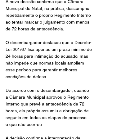
A nova decisão confirma que a Câmara 
Municipal de Natal, na prática, descumpriu 
repetidamente o próprio Regimento Interno 
ao tentar marcar o julgamento com menos 
de 72 horas de antecedência.
O desembargador destacou que o Decreto-
Lei 201/67 fixa apenas um prazo mínimo de 
24 horas para intimação do acusado, mas 
não impede que normas locais ampliem 
esse período para garantir melhores 
condições de defesa.
De acordo com o desembargador, quando 
a Câmara Municipal aprovou o Regimento 
Interno que prevê a antecedência de 72 
horas, ela própria assumiu a obrigação de 
segui-lo em todas as etapas do processo – 
o que não ocorreu.
A decisão confirma a interpretação da 