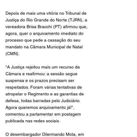
Depois de mais uma vitória no Tribunal de 
Justiça do Rio Grande do Norte (TJRN), a 
vereadora Brisa Bracchi (PT) afirmou que, 
agora, quer o arquivamento imediato do 
processo que pede a cassação do seu 
mandato na Câmara Municipal de Natal 
(CMN).
“A Justiça rejeitou mais um recurso da 
Câmara e reafirmou: a sessão segue 
suspensa e os prazos precisam ser 
respeitados. Foram várias tentativas de 
atropelar o Regimento e as garantias de 
defesa, todas barradas pelo Judiciário. 
Agora queremos arquivamento já!”, 
comentou a parlamentar em postagem 
publicada nas redes sociais.
O desembargador Dilermando Mota, em 