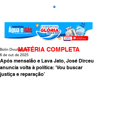
MATÉRIA COMPLETA
Bolin Divulgações
6 de out. de 2025
Após mensalão e Lava Jato, José Dirceu
anuncia volta à política: ‘Vou buscar
justiça e reparação’