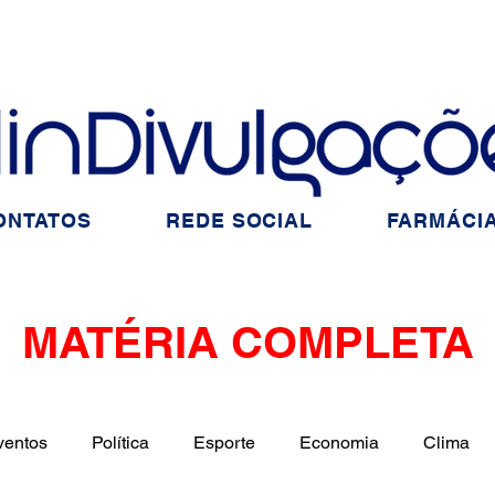
ONTATOS
REDE SOCIAL
FARMÁCIA
MATÉRIA COMPLETA
ventos
Política
Esporte
Economia
Clima