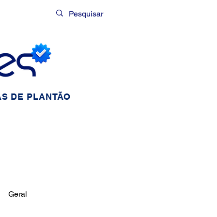
Login
S DE PLANTÃO
Geral