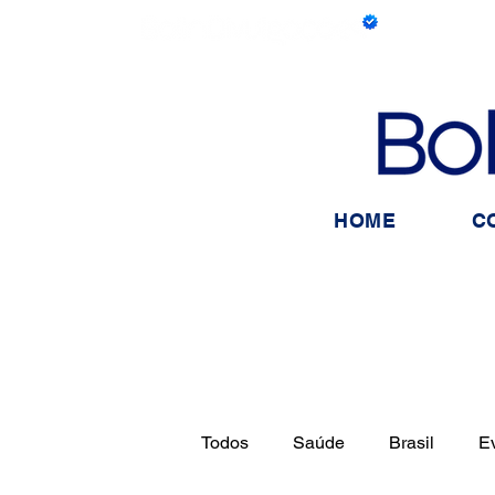
HOME
C
Todos
Saúde
Brasil
E