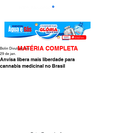
MATÉRIA COMPLETA
Bolin Divulgações
29 de jan.
Anvisa libera mais liberdade para
cannabis medicinal no Brasil