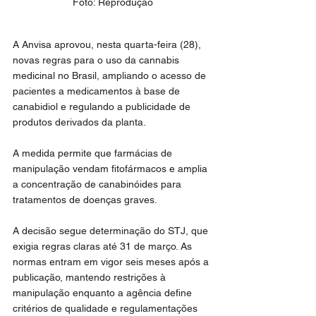
Foto: Reprodução
A Anvisa aprovou, nesta quarta-feira (28), 
novas regras para o uso da cannabis 
medicinal no Brasil, ampliando o acesso de 
pacientes a medicamentos à base de 
canabidiol e regulando a publicidade de 
produtos derivados da planta. 
A medida permite que farmácias de 
manipulação vendam fitofármacos e amplia 
a concentração de canabinóides para 
tratamentos de doenças graves.
A decisão segue determinação do STJ, que 
exigia regras claras até 31 de março. As 
normas entram em vigor seis meses após a 
publicação, mantendo restrições à 
manipulação enquanto a agência define 
critérios de qualidade e regulamentações 