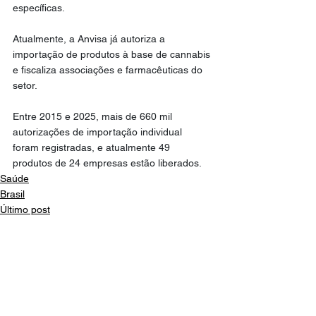
específicas.
Atualmente, a Anvisa já autoriza a 
importação de produtos à base de cannabis 
e fiscaliza associações e farmacêuticas do 
setor.
Entre 2015 e 2025, mais de 660 mil 
autorizações de importação individual 
foram registradas, e atualmente 49 
produtos de 24 empresas estão liberados.
Saúde
Brasil
Último post