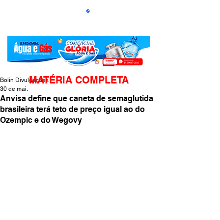
MATÉRIA COMPLETA
Bolin Divulgações
30 de mai.
Anvisa define que caneta de semaglutida
brasileira terá teto de preço igual ao do
Ozempic e do Wegovy