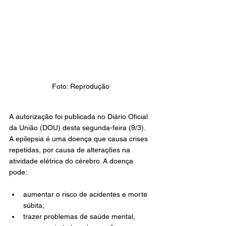
Foto: Reprodução
A 
autorização 
foi publicada no Diário Oficial 
da União (DOU) desta segunda-feira (9/3).
A epilepsia é uma doença que causa crises 
repetidas, por causa de alterações na 
atividade elétrica do cérebro. A doença 
pode:
aumentar o risco de acidentes e morte 
súbita;
trazer problemas de saúde mental, 