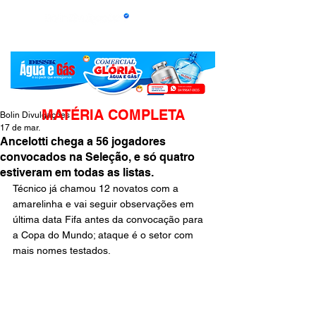
MATÉRIA COMPLETA
Bolin Divulgações
17 de mar.
Ancelotti chega a 56 jogadores
convocados na Seleção, e só quatro
estiveram em todas as listas.
Técnico já chamou 12 novatos com a 
amarelinha e vai seguir observações em 
última data Fifa antes da convocação para 
a Copa do Mundo; ataque é o setor com 
mais nomes testados. 