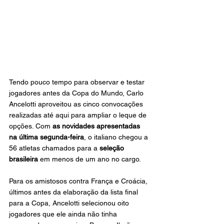
Tendo pouco tempo para observar e testar 
jogadores antes da Copa do Mundo, Carlo 
Ancelotti aproveitou as cinco convocações 
realizadas até aqui para ampliar o leque de 
opções. Com 
as novidades apresentadas 
na última segunda-feira
, o italiano chegou a 
56 atletas chamados para a 
seleção 
brasileira
 em menos de um ano no cargo.
Para os amistosos contra França e Croácia, 
últimos antes da elaboração da lista final 
para a Copa, Ancelotti selecionou oito 
jogadores que ele ainda não tinha 