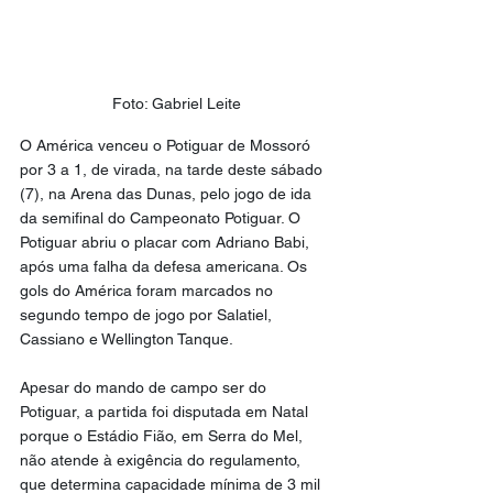
Foto: Gabriel Leite
O América venceu o Potiguar de Mossoró 
por 3 a 1, de virada, na tarde deste sábado 
(7), na Arena das Dunas, pelo jogo de ida 
da semifinal do Campeonato Potiguar. O 
Potiguar abriu o placar com Adriano Babi, 
após uma falha da defesa americana. Os 
gols do América foram marcados no 
segundo tempo de jogo por Salatiel, 
Cassiano e Wellington Tanque.
Apesar do mando de campo ser do 
Potiguar, a partida foi disputada em Natal 
porque o Estádio Fião, em Serra do Mel, 
não atende à exigência do regulamento, 
que determina capacidade mínima de 3 mil 