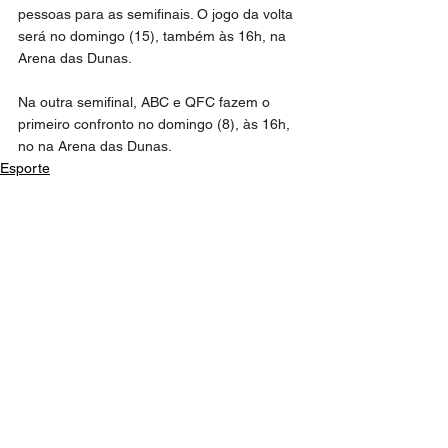
pessoas para as semifinais. O jogo da volta 
será no domingo (15), também às 16h, na 
Arena das Dunas.
Na outra semifinal, ABC e QFC fazem o 
primeiro confronto no domingo (8), às 16h, 
no na Arena das Dunas.
Esporte