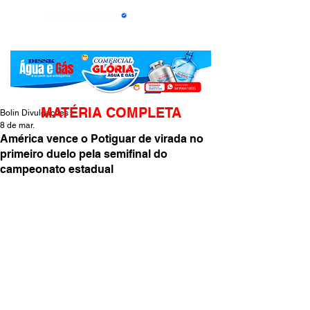
MATÉRIA COMPLETA
Bolin Divulgações
8 de mar.
América vence o Potiguar de virada no
primeiro duelo pela semifinal do
campeonato estadual