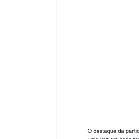
O destaque da partid