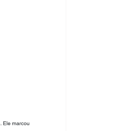
e. Ele marcou 