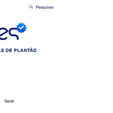
Login
S DE PLANTÃO
Geral