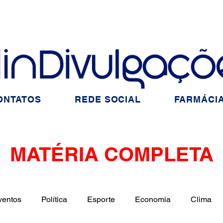
ONTATOS
REDE SOCIAL
FARMÁCIA
MATÉRIA COMPLETA
ventos
Política
Esporte
Economia
Clima