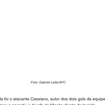
Foto: Gabriel Leite/AFC
a foi o atacante Cassiano, autor dos dois gols da equip