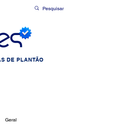
Login
S DE PLANTÃO
Geral