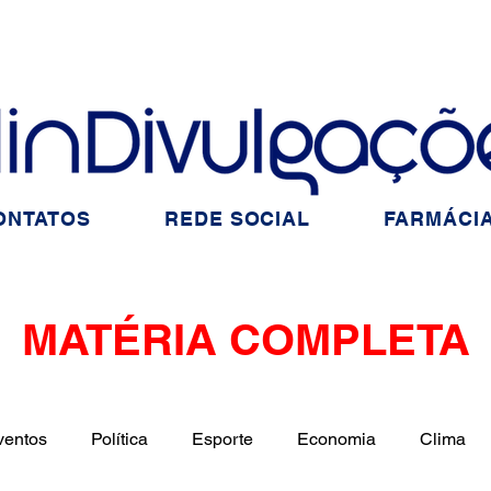
ONTATOS
REDE SOCIAL
FARMÁCIA
MATÉRIA COMPLETA
ventos
Política
Esporte
Economia
Clima