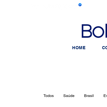
HOME
C
Todos
Saúde
Brasil
E