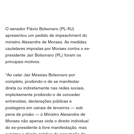
O senador Flávio Bolsonaro (PL-RJ) 
apresentou um pedido de impeachment do 
ministro Alexandre de Moraes. As medidas 
cautelares impostas por Moraes contra o ex-
presidente Jair Bolsonaro (PL) foram os 
principais motivos.
“Ao calar Jair Messias Bolsonaro por 
completo, proibindo-o de se manifestar 
direta ou indiretamente nas redes sociais, 
implicitamente proibindo-o de conceder 
entrevistas, declarações públicas e 
postagens em canais de terceiros — sob 
pena de prisão — o Ministro Alexandre de 
Moraes não apenas viola o direito individual 
do ex-presidente à livre manifestação, mas 