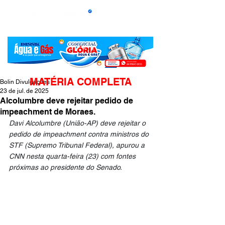
MATÉRIA COMPLETA
Bolin Divulgações
23 de jul. de 2025
Alcolumbre deve rejeitar pedido de
impeachment de Moraes.
Davi Alcolumbre (União-AP) deve rejeitar o 
pedido de impeachment contra ministros do 
STF (Supremo Tribunal Federal), apurou a 
CNN nesta quarta-feira (23) com fontes 
próximas ao presidente do Senado.