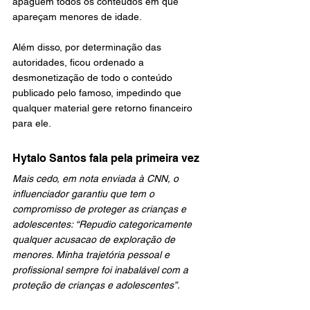
apaguem todos os conteúdos em que 
apareçam menores de idade.
Além disso, por determinação das 
autoridades, ficou ordenado a 
desmonetização de todo o conteúdo 
publicado pelo famoso, impedindo que 
qualquer material gere retorno financeiro 
para ele.
Hytalo Santos fala pela primeira vez
Mais cedo, em nota enviada à CNN, o 
influenciador garantiu que tem o 
compromisso de proteger as crianças e 
adolescentes: “Repudio categoricamente 
qualquer acusacao de exploração de 
menores. Minha trajetória pessoal e 
profissional sempre foi inabalável com a 
proteção de crianças e adolescentes”.