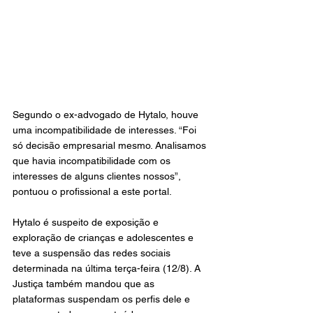
Segundo o ex-advogado de Hytalo, houve 
uma incompatibilidade de interesses. “Foi 
só decisão empresarial mesmo. Analisamos 
que havia incompatibilidade com os 
interesses de alguns clientes nossos”, 
pontuou o profissional a este portal.
Hytalo é suspeito de exposição e 
exploração de crianças e adolescentes e 
teve a suspensão das redes sociais 
determinada na última terça-feira (12/8). A 
Justiça também mandou que as 
plataformas suspendam os perfis dele e 