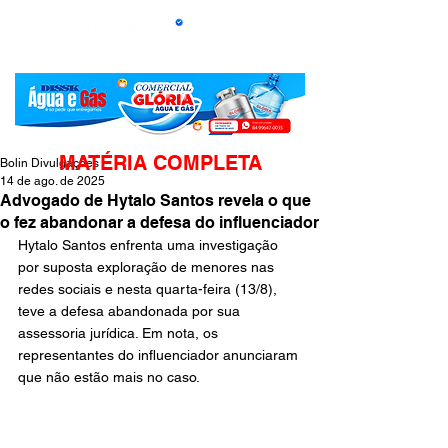
MATÉRIA COMPLETA
Bolin Divulgações
14 de ago. de 2025
Advogado de Hytalo Santos revela o que
o fez abandonar a defesa do influenciador
Hytalo Santos enfrenta uma investigação 
por suposta exploração de menores nas 
redes sociais e nesta quarta-feira (13/8), 
teve a defesa abandonada por sua 
assessoria jurídica. Em nota, os 
representantes do influenciador anunciaram 
que não estão mais no caso. 