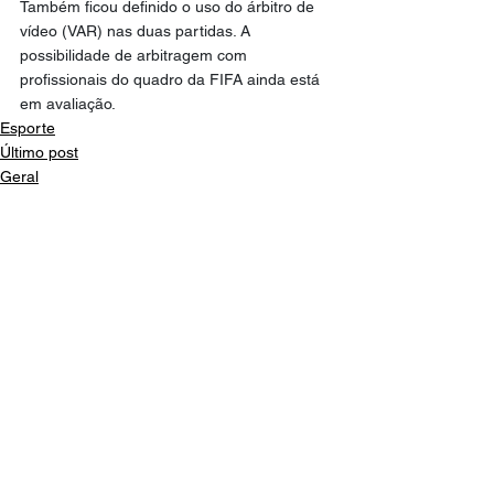
Também ficou definido o uso do árbitro de 
vídeo (VAR) nas duas partidas. A 
possibilidade de arbitragem com 
profissionais do quadro da FIFA ainda está 
em avaliação.
Esporte
Último post
Geral