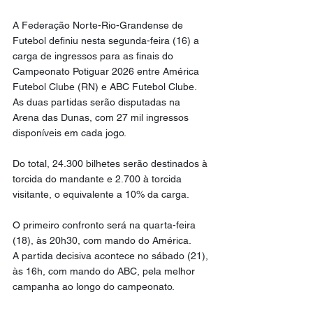
A Federação Norte-Rio-Grandense de 
Futebol definiu nesta segunda-feira (16) a 
carga de ingressos para as finais do 
Campeonato Potiguar 2026 entre América 
Futebol Clube (RN) e ABC Futebol Clube. 
As duas partidas serão disputadas na 
Arena das Dunas, com 27 mil ingressos 
disponíveis em cada jogo.
Do total, 24.300 bilhetes serão destinados à 
torcida do mandante e 2.700 à torcida 
visitante, o equivalente a 10% da carga.
O primeiro confronto será na quarta-feira 
(18), às 20h30, com mando do América.
A partida decisiva acontece no sábado (21), 
às 16h, com mando do ABC, pela melhor 
campanha ao longo do campeonato.