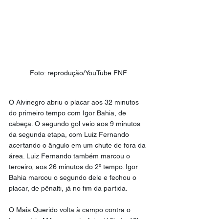
Foto: reprodução/YouTube FNF
O Alvinegro abriu o placar aos 32 minutos 
do primeiro tempo com Igor Bahia, de 
cabeça. O segundo gol veio aos 9 minutos 
da segunda etapa, com Luiz Fernando 
acertando o ângulo em um chute de fora da 
área. Luiz Fernando também marcou o 
terceiro, aos 26 minutos do 2º tempo. Igor 
Bahia marcou o segundo dele e fechou o 
placar, de pênalti, já no fim da partida.
O Mais Querido volta à campo contra o 