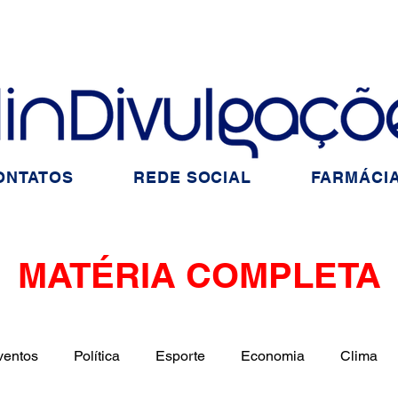
ONTATOS
REDE SOCIAL
FARMÁCIA
MATÉRIA COMPLETA
ventos
Política
Esporte
Economia
Clima