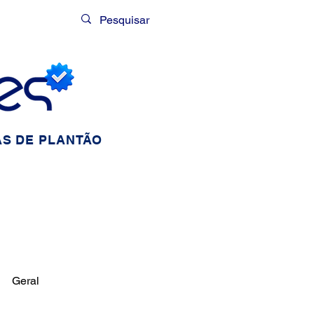
Login
S DE PLANTÃO
Geral