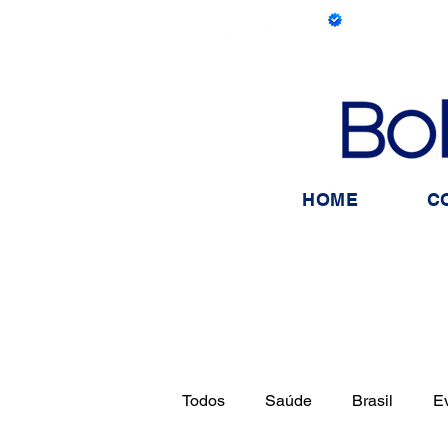
HOME
C
Todos
Saúde
Brasil
E