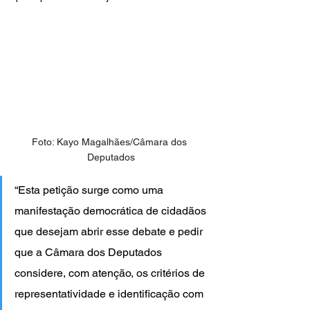
Foto: Kayo Magalhães/Câmara dos 
Deputados
“Esta petição surge como uma 
manifestação democrática de cidadãos 
que desejam abrir esse debate e pedir 
que a Câmara dos Deputados 
considere, com atenção, os critérios de 
representatividade e identificação com 