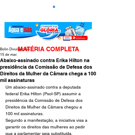
MATÉRIA COMPLETA
Bolin Divulgações
15 de mar.
Abaixo-assinado contra Erika Hilton na
presidência da Comissão de Defesa dos
Direitos da Mulher da Câmara chega a 100
mil assinaturas
Um abaixo-assinado contra a deputada 
federal Erika Hilton (Psol-SP) assumir a 
presidência da Comissão de Defesa dos 
Direitos da Mulher da Câmara chegou a 
100 mil assinaturas.
Segundo a manifestação, a iniciativa visa a 
garantir os direitos das mulheres ao pedir 
que a parlamentar seja substituída.