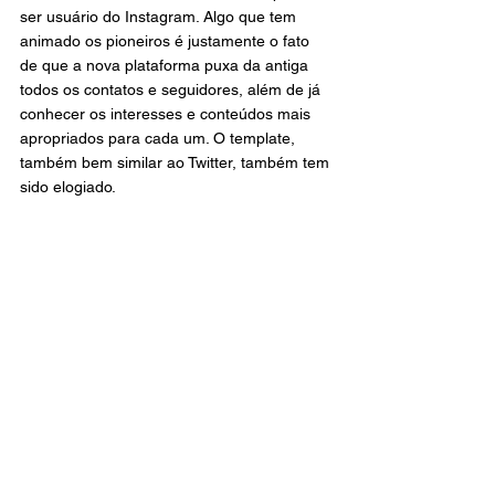
ser usuário do Instagram. Algo que tem 
animado os pioneiros é justamente o fato 
de que a nova plataforma puxa da antiga 
todos os contatos e seguidores, além de já 
conhecer os interesses e conteúdos mais 
apropriados para cada um. O template, 
também bem similar ao Twitter, também tem 
sido elogiado.