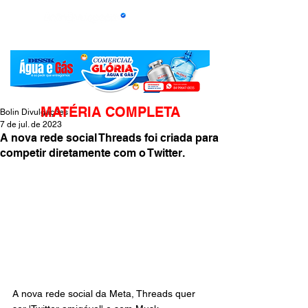
MATÉRIA COMPLETA
Bolin Divulgações
7 de jul. de 2023
A nova rede social Threads foi criada para
competir diretamente com o Twitter.
A nova rede social da Meta, Threads quer 