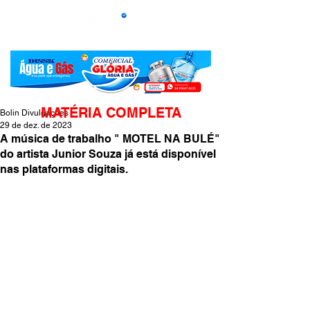
MATÉRIA COMPLETA
Bolin Divulgações
29 de dez. de 2023
A música de trabalho " MOTEL NA BULÉ"
do artista Junior Souza já está disponível
nas plataformas digitais.