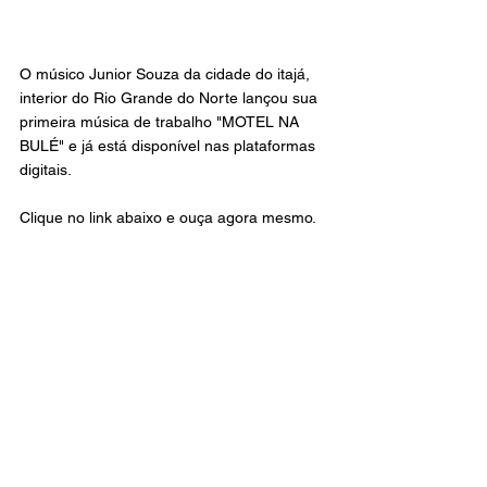
O músico Junior Souza da cidade do itajá, 
interior do Rio Grande do Norte lançou sua 
primeira música de trabalho "MOTEL NA 
BULÉ" e já está disponível nas plataformas 
digitais. 
Clique no link abaixo e ouça agora mesmo. 