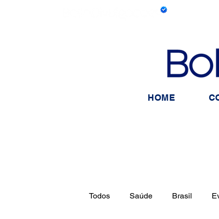
HOME
C
Todos
Saúde
Brasil
E