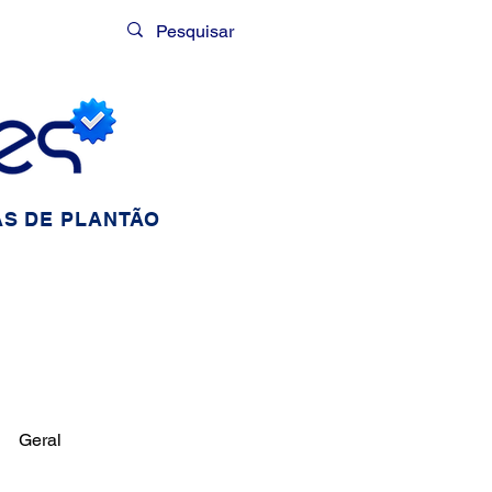
Login
S DE PLANTÃO
Geral