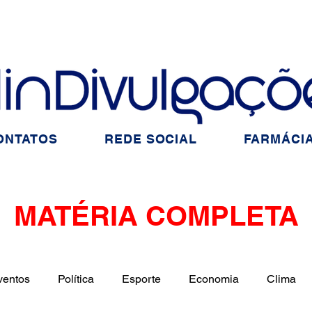
ONTATOS
REDE SOCIAL
FARMÁCIA
MATÉRIA COMPLETA
ventos
Política
Esporte
Economia
Clima