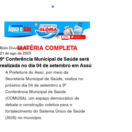
MATÉRIA COMPLETA
Bolin Divulgações
21 de ago. de 2025
9ª Conferência Municipal de Saúde será
realizada no dia 04 de setembro em Assú
A Prefeitura do Assú, por meio da 
Secretaria Municipal de Saúde, realiza no 
próximo dia 04 de setembro a 9ª 
Conferência Municipal de Saúde 
(COMUSA), um espaço democrático de 
debate e construção coletiva para o 
fortalecimento do Sistema Único de Saúde 
(SUS) no município.