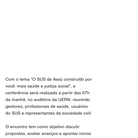
Com o tema “O SUS de Assú construído por 
você: mais saúde e justiça social”, a 
conferência será realizada a partir das 07h 
da manhã, no auditório da UERN, reunindo 
gestores, profissionais de saúde, usuários 
do SUS e representantes da sociedade civil.
O encontro tem como objetivo discutir 
propostas, avaliar avanços e apontar novos 