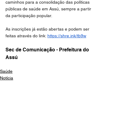
caminhos para a consolidação das políticas 
públicas de saúde em Assú, sempre a partir 
da participação popular.
As inscrições já estão abertas e podem ser 
feitas através do link: 
https://shre.ink/tb9w
Sec de Comunicação - Prefeitura do 
Assú
Saúde
Notícia