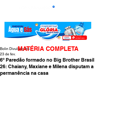
MATÉRIA COMPLETA
Bolin Divulgações
23 de fev.
6º Paredão formado no Big Brother Brasil
26: Chaiany, Maxiane e Milena disputam a
permanência na casa