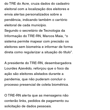
do TRE do Acre, cruza dados do cadastro 
eleitoral com a localização dos eleitores e 
envia alertas personalizados sobre a 
pendência, indicando também o cartório 
eleitoral de cada município.
Segundo o secretário de Tecnologia da 
Informação do TRE-RN, Marcos Maia, “o 
sistema permite mapear com precisão os 
eleitores sem biometria e informar de forma 
direta como regularizar a situação do título”.
A presidente do TRE-RN, desembargadora 
Lourdes Azevêdo, reforçou que o foco da 
ação são eleitores alistados durante a 
pandemia, que não puderam concluir o 
processo presencial de coleta biométrica.
O TRE-RN alerta que as mensagens não 
conterão links, pedidos de pagamento ou 
solicitação de dados pessoais.