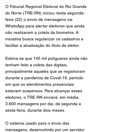
O Tribunal Regional Eleitoral do Rio Grande 
do Norte (TRE-RN) iniciou nesta segunda-
feira (22) o envio de mensagens via 
WhatsApp para alertar eleitores que ainda 
não realizaram a coleta da biometria. A 
iniciativa busca regularizar os cadastros e 
facilitar a atualização do título de eleitor.
Estima-se que 145 mil potiguares ainda não 
tenham feito a coleta das digitais, 
principalmente aqueles que se registraram 
durante a pandemia de Covid-19, período 
em que os atendimentos presenciais 
estavam suspensos. Para alcançar esses 
eleitores, o TRE-RN enviará, em média, 
3.600 mensagens por dia, de segunda a 
sexta-feira, durante dois meses.
O sistema usado para o envio das 
mensagens, desenvolvido por um servidor 