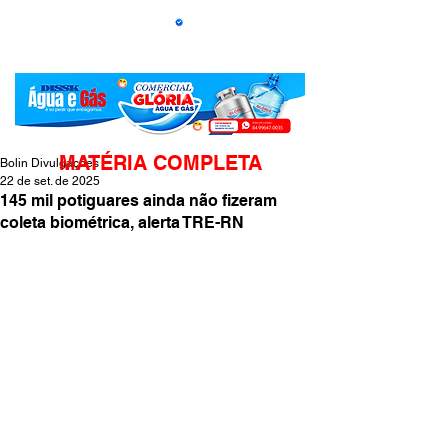
MATÉRIA COMPLETA
Bolin Divulgações
22 de set. de 2025
145 mil potiguares ainda não fizeram
coleta biométrica, alerta TRE-RN