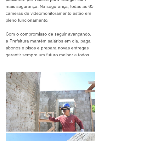
mais segurança. Na segurança, todas as 65 
câmeras de videomonitoramento estão em 
pleno funcionamento.
Com o compromisso de seguir avançando, 
a Prefeitura mantém salários em dia, paga 
abonos e pisos e prepara novas entregas 
garantir sempre um futuro melhor a todos.