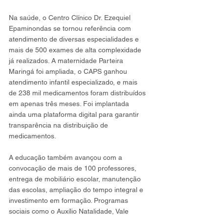
Na saúde, o Centro Clínico Dr. Ezequiel 
Epaminondas se tornou referência com 
atendimento de diversas especialidades e 
mais de 500 exames de alta complexidade 
já realizados. A maternidade Parteira 
Maringá foi ampliada, o CAPS ganhou 
atendimento infantil especializado, e mais 
de 238 mil medicamentos foram distribuídos 
em apenas três meses. Foi implantada 
ainda uma plataforma digital para garantir 
transparência na distribuição de 
medicamentos.
A educação também avançou com a 
convocação de mais de 100 professores, 
entrega de mobiliário escolar, manutenção 
das escolas, ampliação do tempo integral e 
investimento em formação. Programas 
sociais como o Auxílio Natalidade, Vale 