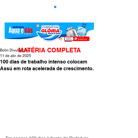
MATÉRIA COMPLETA
Bolin Divulgações
11 de abr. de 2025
100 dias de trabalho intenso colocam
Assú em rota acelerada de crescimento.