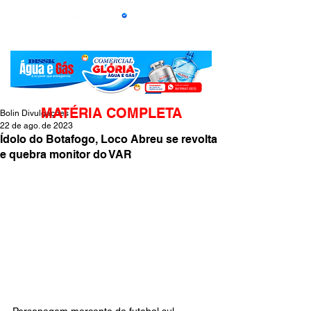
MATÉRIA COMPLETA
Bolin Divulgações
22 de ago. de 2023
Ídolo do Botafogo, Loco Abreu se revolta
e quebra monitor do VAR